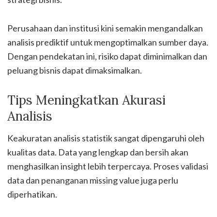
Perusahaan dan institusi kini semakin mengandalkan
analisis prediktif untuk mengoptimalkan sumber daya.
Dengan pendekatan ini, risiko dapat diminimalkan dan
peluang bisnis dapat dimaksimalkan.
Tips Meningkatkan Akurasi
Analisis
Keakuratan analisis statistik sangat dipengaruhi oleh
kualitas data. Data yang lengkap dan bersih akan
menghasilkan insight lebih terpercaya. Proses validasi
data dan penanganan missing value juga perlu
diperhatikan.