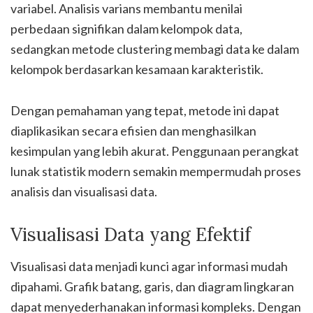
variabel. Analisis varians membantu menilai
perbedaan signifikan dalam kelompok data,
sedangkan metode clustering membagi data ke dalam
kelompok berdasarkan kesamaan karakteristik.
Dengan pemahaman yang tepat, metode ini dapat
diaplikasikan secara efisien dan menghasilkan
kesimpulan yang lebih akurat. Penggunaan perangkat
lunak statistik modern semakin mempermudah proses
analisis dan visualisasi data.
Visualisasi Data yang Efektif
Visualisasi data menjadi kunci agar informasi mudah
dipahami. Grafik batang, garis, dan diagram lingkaran
dapat menyederhanakan informasi kompleks. Dengan