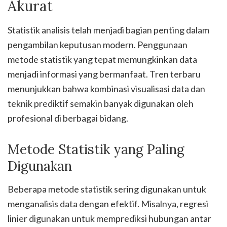
Akurat
Statistik analisis telah menjadi bagian penting dalam
pengambilan keputusan modern. Penggunaan
metode statistik yang tepat memungkinkan data
menjadi informasi yang bermanfaat. Tren terbaru
menunjukkan bahwa kombinasi visualisasi data dan
teknik prediktif semakin banyak digunakan oleh
profesional di berbagai bidang.
Metode Statistik yang Paling
Digunakan
Beberapa metode statistik sering digunakan untuk
menganalisis data dengan efektif. Misalnya, regresi
linier digunakan untuk memprediksi hubungan antar