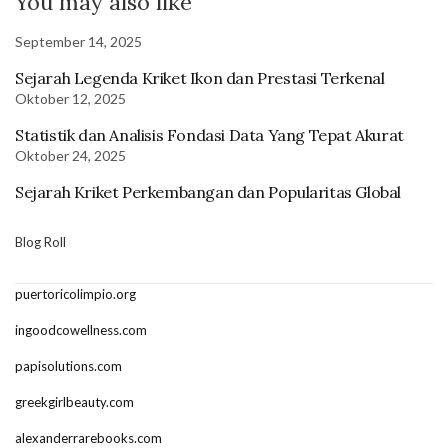
You may also like
September 14, 2025
Sejarah Legenda Kriket Ikon dan Prestasi Terkenal
Oktober 12, 2025
Statistik dan Analisis Fondasi Data Yang Tepat Akurat
Oktober 24, 2025
Sejarah Kriket Perkembangan dan Popularitas Global
Blog Roll
puertoricolimpio.org
ingoodcowellness.com
papisolutions.com
greekgirlbeauty.com
alexanderrarebooks.com