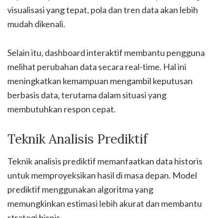
visualisasi yang tepat, pola dan tren data akan lebih
mudah dikenali.
Selain itu, dashboard interaktif membantu pengguna
melihat perubahan data secara real-time. Hal ini
meningkatkan kemampuan mengambil keputusan
berbasis data, terutama dalam situasi yang
membutuhkan respon cepat.
Teknik Analisis Prediktif
Teknik analisis prediktif memanfaatkan data historis
untuk memproyeksikan hasil di masa depan. Model
prediktif menggunakan algoritma yang
memungkinkan estimasi lebih akurat dan membantu
strategi bisnis.