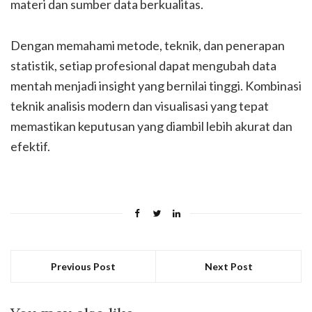
materi dan sumber data berkualitas.
Dengan memahami metode, teknik, dan penerapan
statistik, setiap profesional dapat mengubah data
mentah menjadi insight yang bernilai tinggi. Kombinasi
teknik analisis modern dan visualisasi yang tepat
memastikan keputusan yang diambil lebih akurat dan
efektif.
Previous Post
Next Post