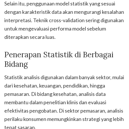
Selain itu, penggunaan model statistik yang sesuai
dengan karakteristik data akan mengurangi kesalahan
interpretasi. Teknik cross-validation sering digunakan
untuk mengevaluasi performa model sebelum
diterapkan secara luas.
Penerapan Statistik di Berbagai
Bidang
Statistik analisis digunakan dalam banyak sektor, mulai
dari kesehatan, keuangan, pendidikan, hingga
pemasaran. Di bidang kesehatan, analisis data
membantu dalam penelitian klinis dan evaluasi
efektivitas pengobatan. Di sektor pemasaran, analisis
perilaku konsumen memungkinkan strategi yang lebih
tepat sasaran.