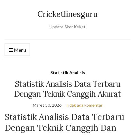
Cricketlinesguru
Update Skor Kriket
Menu
Statistik Analisis
Statistik Analisis Data Terbaru
Dengan Teknik Canggih Akurat
Maret 30, 2026
Tidak ada komentar
Statistik Analisis Data Terbaru
Dengan Teknik Canggih Dan