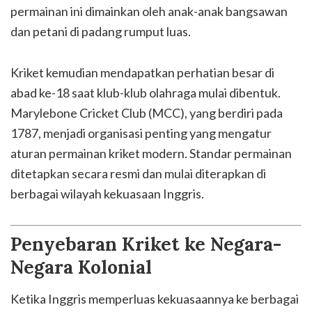
permainan ini dimainkan oleh anak-anak bangsawan
dan petani di padang rumput luas.
Kriket kemudian mendapatkan perhatian besar di
abad ke-18 saat klub-klub olahraga mulai dibentuk.
Marylebone Cricket Club (MCC), yang berdiri pada
1787, menjadi organisasi penting yang mengatur
aturan permainan kriket modern. Standar permainan
ditetapkan secara resmi dan mulai diterapkan di
berbagai wilayah kekuasaan Inggris.
Penyebaran Kriket ke Negara-
Negara Kolonial
Ketika Inggris memperluas kekuasaannya ke berbagai