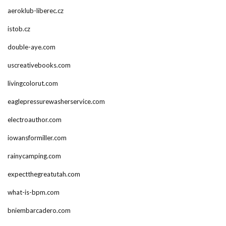
aeroklub-liberec.cz
istob.cz
double-aye.com
uscreativebooks.com
livingcolorut.com
eaglepressurewasherservice.com
electroauthor.com
iowansformiller.com
rainycamping.com
expectthegreatutah.com
what-is-bpm.com
bniembarcadero.com