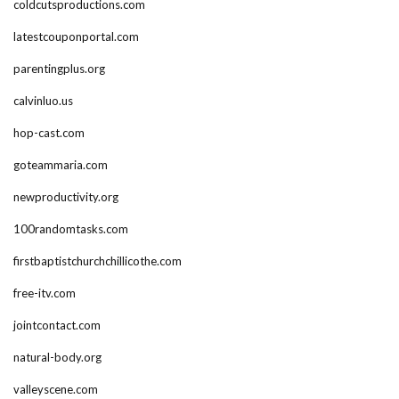
coldcutsproductions.com
latestcouponportal.com
parentingplus.org
calvinluo.us
hop-cast.com
goteammaria.com
newproductivity.org
100randomtasks.com
firstbaptistchurchchillicothe.com
free-itv.com
jointcontact.com
natural-body.org
valleyscene.com