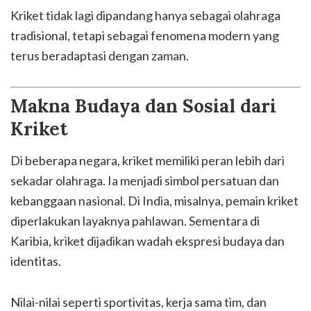
Kriket tidak lagi dipandang hanya sebagai olahraga
tradisional, tetapi sebagai fenomena modern yang
terus beradaptasi dengan zaman.
Makna Budaya dan Sosial dari
Kriket
Di beberapa negara, kriket memiliki peran lebih dari
sekadar olahraga. Ia menjadi simbol persatuan dan
kebanggaan nasional. Di India, misalnya, pemain kriket
diperlakukan layaknya pahlawan. Sementara di
Karibia, kriket dijadikan wadah ekspresi budaya dan
identitas.
Nilai-nilai seperti sportivitas, kerja sama tim, dan