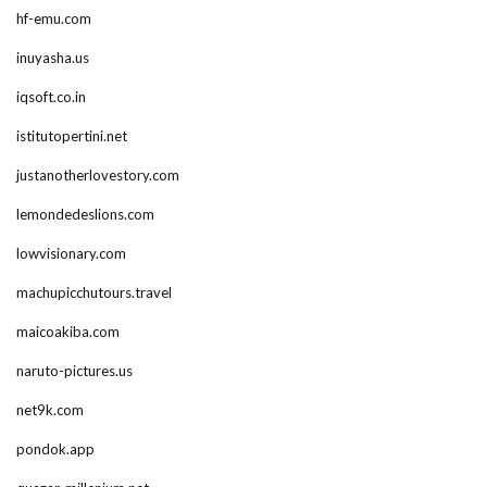
hf-emu.com
inuyasha.us
iqsoft.co.in
istitutopertini.net
justanotherlovestory.com
lemondedeslions.com
lowvisionary.com
machupicchutours.travel
maicoakiba.com
naruto-pictures.us
net9k.com
pondok.app