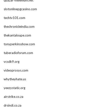
quazar-millenium.net
slotonlinepgcasino.com
techtv101.com
thechronicleindia.com
thekantaloupe.com
tonyperkinsshow.com
tuberadioforum.com
vcsdk9.org
videoprosys.com
whytheyhate.us
yeezystatic.org
airstrike.co.za
drsindi.co.za