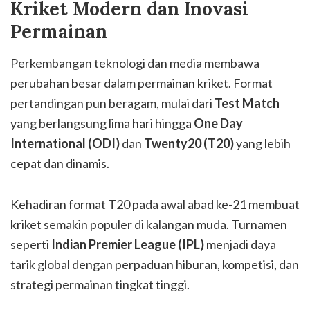
Kriket Modern dan Inovasi
Permainan
Perkembangan teknologi dan media membawa
perubahan besar dalam permainan kriket. Format
pertandingan pun beragam, mulai dari
Test Match
yang berlangsung lima hari hingga
One Day
International (ODI)
dan
Twenty20 (T20)
yang lebih
cepat dan dinamis.
Kehadiran format T20 pada awal abad ke-21 membuat
kriket semakin populer di kalangan muda. Turnamen
seperti
Indian Premier League (IPL)
menjadi daya
tarik global dengan perpaduan hiburan, kompetisi, dan
strategi permainan tingkat tinggi.